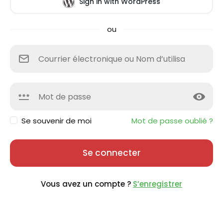
Sign in with WordPress
ou
Se souvenir de moi
Mot de passe oublié ?
Se connecter
Vous avez un compte ?
S’enregistrer