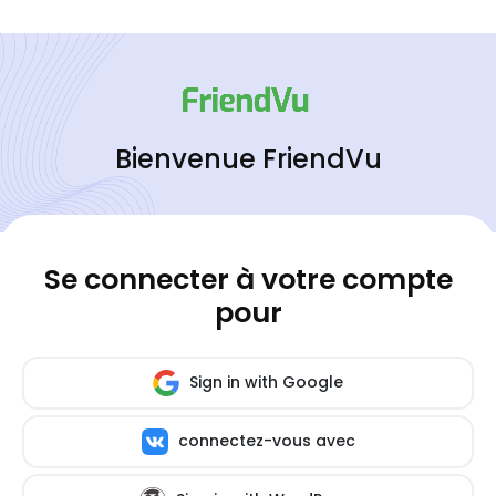
Bienvenue FriendVu
Se connecter à votre compte
pour
Sign in with Google
connectez-vous avec