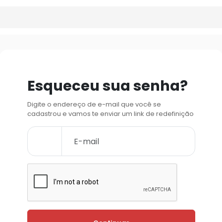
Esqueceu sua senha?
Digite o endereço de e-mail que você se
cadastrou e vamos te enviar um link de redefinição