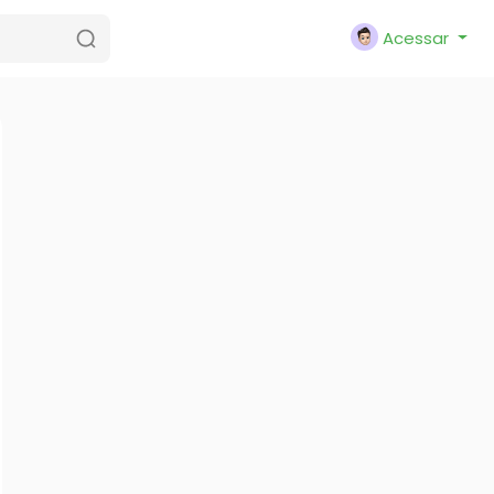
Acessar