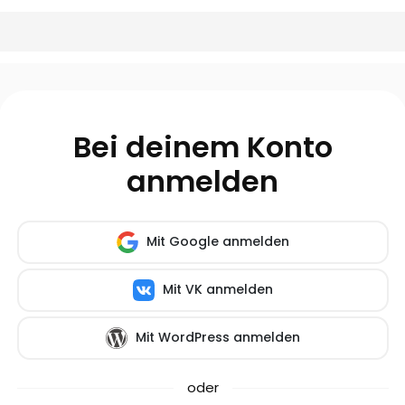
Bei deinem Konto
anmelden
Mit Google anmelden
Mit VK anmelden
Mit WordPress anmelden
oder