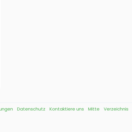
gungen
Datenschutz
Kontaktiere uns
Mitte
Verzeichnis