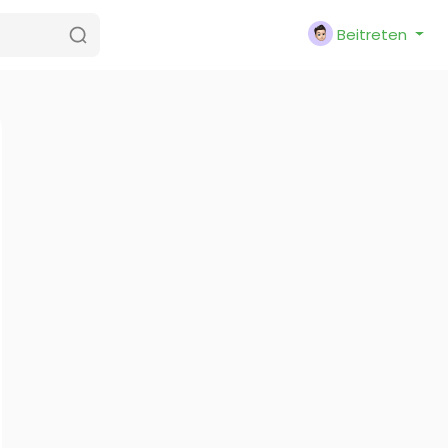
Beitreten