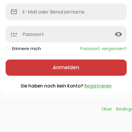
Erinnere mich
Passwort vergessen?
Anmelden
Sie haben noch kein Konto?
Registrieren
Über
Bedin