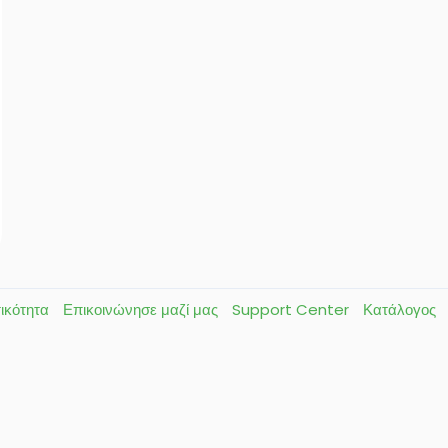
τικότητα
Επικοινώνησε μαζί μας
Support Center
Κατάλογος