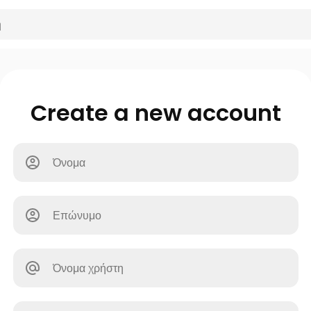
Create a new account