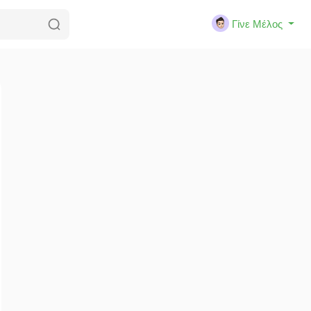
Γίνε Μέλος