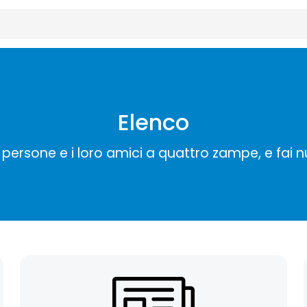
Elenco
persone e i loro amici a quattro zampe, e fai 