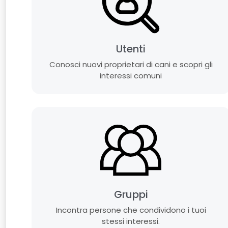
Utenti
Conosci nuovi proprietari di cani e scopri gli
interessi comuni
Gruppi
Incontra persone che condividono i tuoi
stessi interessi.