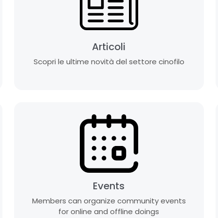
Articoli
Scopri le ultime novità del settore cinofilo
Events
Members can organize community events
for online and offline doings