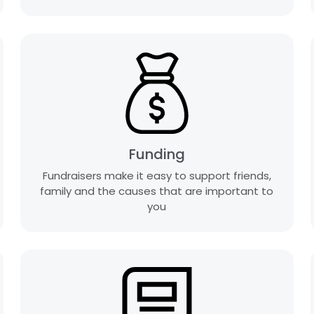
Funding
Fundraisers make it easy to support friends,
family and the causes that are important to
you