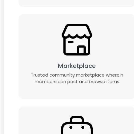
Marketplace
Trusted community marketplace wherein
members can post and browse items