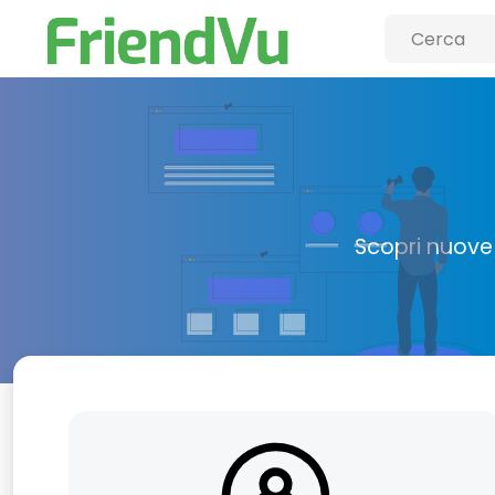
Scopri nuove 