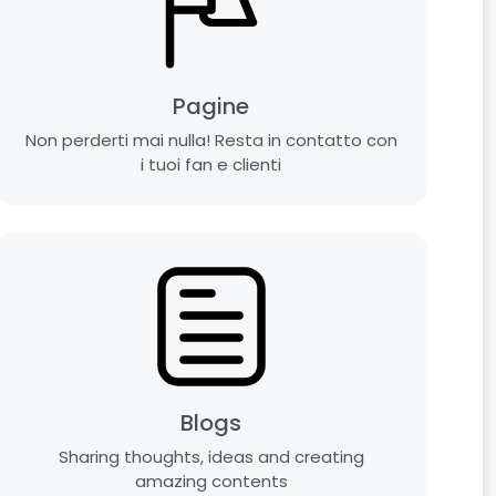
Pagine
Non perderti mai nulla! Resta in contatto con
i tuoi fan e clienti
Blogs
Sharing thoughts, ideas and creating
amazing contents