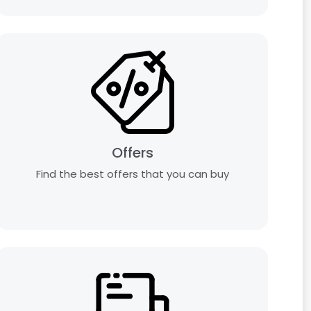
Offers
Find the best offers that you can buy